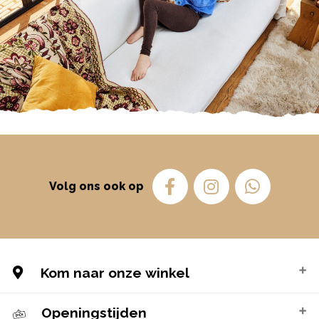
Volg ons ook op
Kom naar onze winkel
Openingstijden
Doorndistel 31