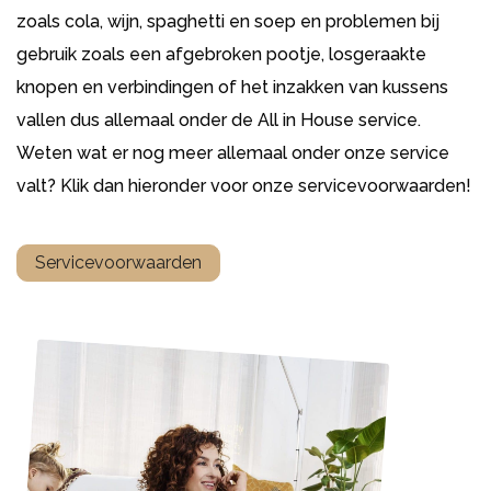
zoals cola, wijn, spaghetti en soep en problemen bij
gebruik zoals een afgebroken pootje, losgeraakte
knopen en verbindingen of het inzakken van kussens
vallen dus allemaal onder de All in House service.
Weten wat er nog meer allemaal onder onze service
valt? Klik dan hieronder voor onze servicevoorwaarden!
Servicevoorwaarden