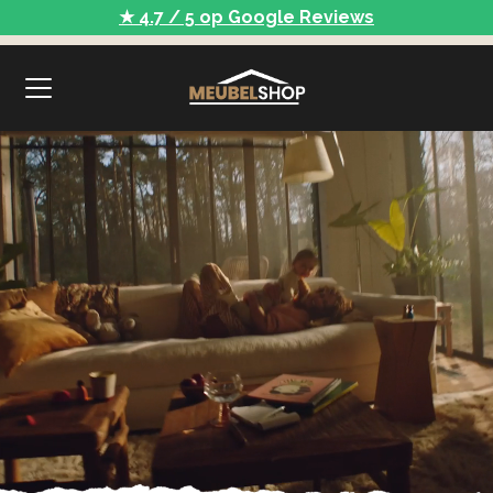
★ 4.7 / 5 op Google Reviews