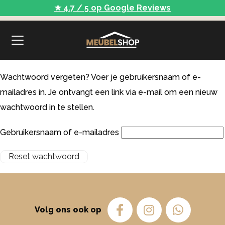
★ 4.7 / 5 op Google Reviews
Wachtwoord vergeten? Voer je gebruikersnaam of e-
mailadres in. Je ontvangt een link via e-mail om een nieuw
wachtwoord in te stellen.
Gebruikersnaam of e-mailadres
Reset wachtwoord
Volg ons ook op