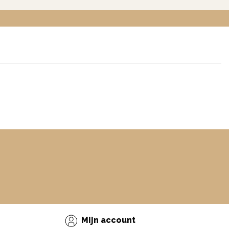
Mijn account