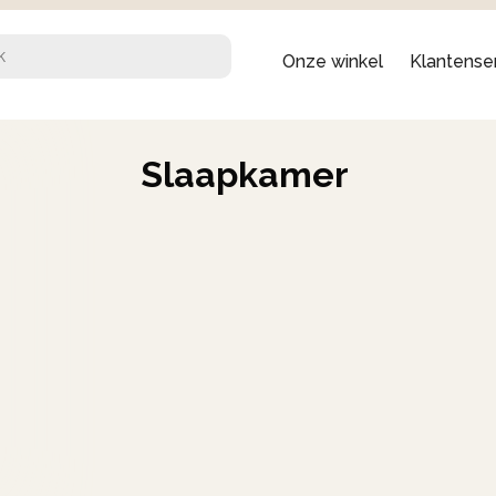
Onze winkel
Klantense
Slaapkamer