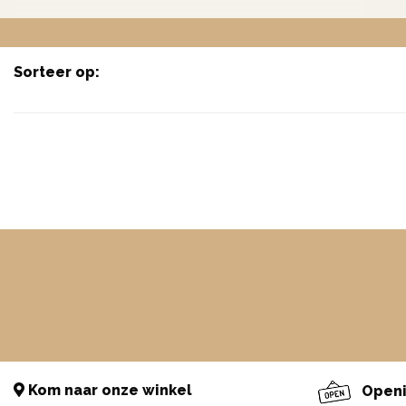
Sorteer op:
Kom naar onze winkel
Openi