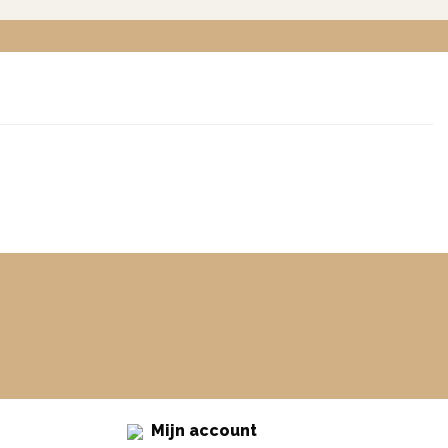
Mijn account