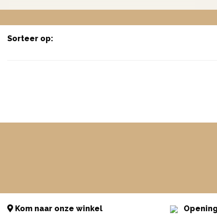
Sorteer op:
Kom naar onze winkel
Opening