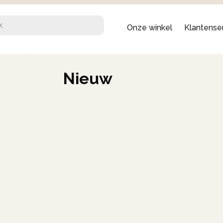
Onze winkel
Klantense
Nieuw