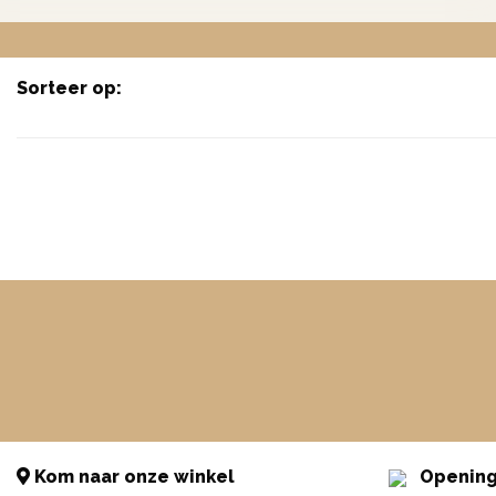
Sorteer op:
Kom naar onze winkel
Opening