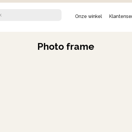
Onze winkel
Klantense
Photo frame