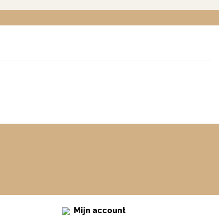
Mijn account