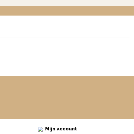
Mijn account