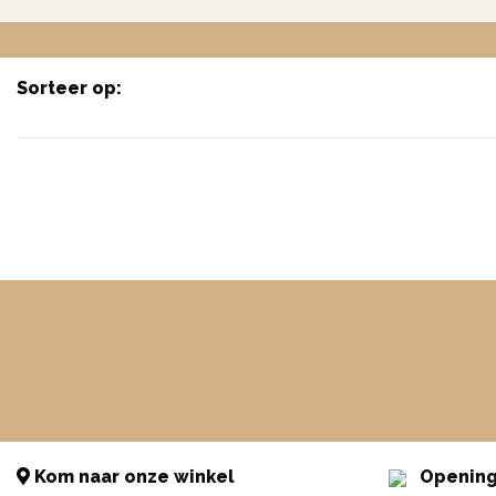
Sorteer op:
Kom naar onze winkel
Opening