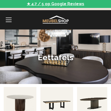
★ 4.7 / 5 op Google Reviews
Eettafels