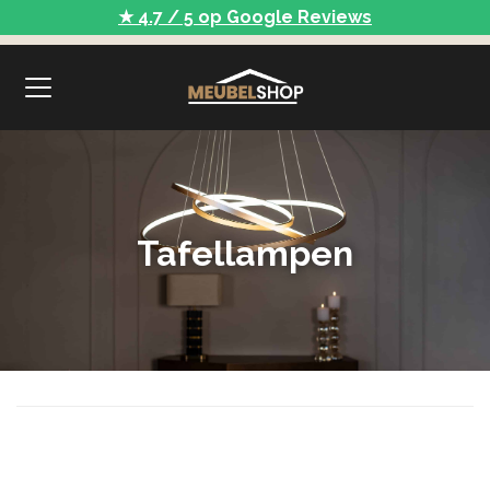
★ 4.7 / 5 op Google Reviews
Tafellampen