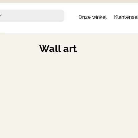
Onze winkel
Klantense
Wall art