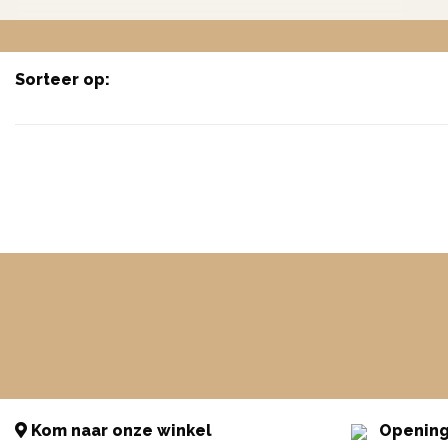
Sorteer op:
Kom naar onze winkel
Opening