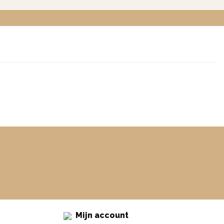
Mijn account