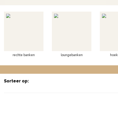
rechte banken
loungebanken
hoek
Sorteer op: