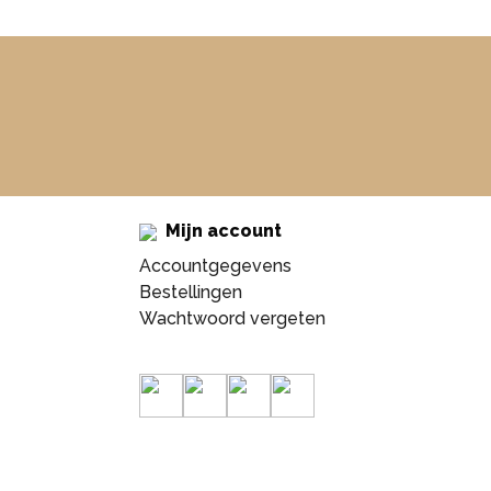
Mijn account
Accountgegevens
Bestellingen
Wachtwoord vergeten