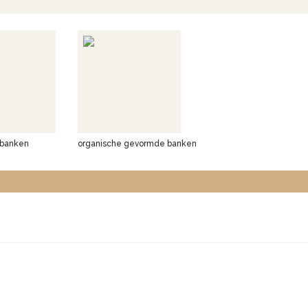
banken
organische gevormde banken