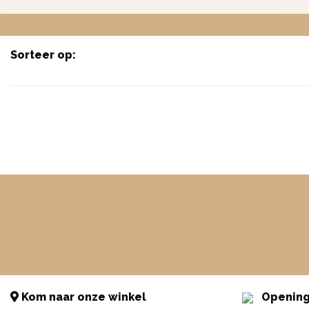
Sorteer op:
Kom naar onze winkel
Opening