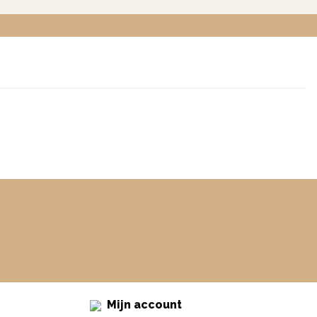
Mijn account